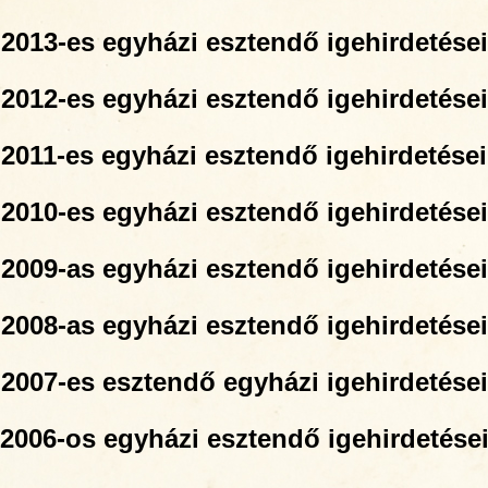
2013-es egyházi esztendő igehirdetései
2012-es egyházi esztendő igehirdetései
2011-es egyházi esztendő igehirdetései
2010-es egyházi esztendő igehirdetése
i
2009-as egyházi esztendő igehirdetései
2008-as egyházi esztendő igehirdetései
2007-es esztendő egyházi igehirdetései
2006-os egyházi esztendő igehirdetése